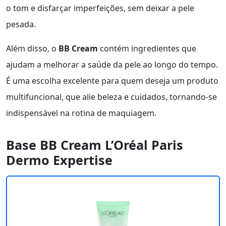
o tom e disfarçar imperfeições, sem deixar a pele
pesada.
Além disso, o
BB Cream
contém ingredientes que
ajudam a melhorar a saúde da pele ao longo do tempo.
É uma escolha excelente para quem deseja um produto
multifuncional, que alie beleza e cuidados, tornando-se
indispensável na rotina de maquiagem.
Base BB Cream L’Oréal Paris
Dermo Expertise