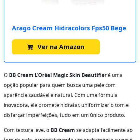
Arago Cream Hidracolors Fps50 Bege
Ver na Amazon
O
BB Cream L’Oréal Magic Skin Beautifier
é uma
opção popular para quem busca uma pele com
aparência saudável e natural. Com uma fórmula
inovadora, ele promete hidratar, uniformizar o tom e
disfarçar imperfeições, tudo em um único produto.
Com textura leve, o
BB Cream
se adapta facilmente ao