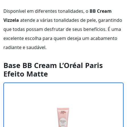
Disponível em diferentes tonalidades, o
BB Cream
Vizzela
atende a várias tonalidades de pele, garantindo
que todas possam desfrutar de seus benefícios. É uma
excelente escolha para quem deseja um acabamento
radiante e saudável.
Base BB Cream L’Oréal Paris
Efeito Matte