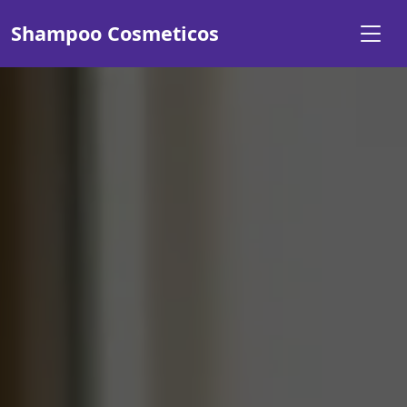
Shampoo Cosmeticos