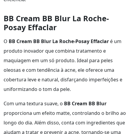
BB Cream BB Blur La Roche-
Posay Effaclar
O
BB Cream BB Blur La Roche-Posay Effaclar
é um
produto inovador que combina tratamento e
maquiagem em um só produto. Ideal para peles
oleosas e com tendência à acne, ele oferece uma
cobertura leve e natural, disfarçando imperfeições e
uniformizando o tom da pele.
Com uma textura suave, o
BB Cream BB Blur
proporciona um efeito matte, controlando o brilho ao
longo do dia. Além disso, conta com ingredientes que
ajudam a tratar e prevenir a acne, tornando-se uma