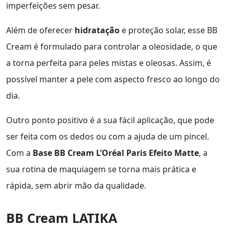
imperfeições sem pesar.
Além de oferecer
hidratação
e proteção solar, esse BB
Cream é formulado para controlar a oleosidade, o que
a torna perfeita para peles mistas e oleosas. Assim, é
possível manter a pele com aspecto fresco ao longo do
dia.
Outro ponto positivo é a sua fácil aplicação, que pode
ser feita com os dedos ou com a ajuda de um pincel.
Com a
Base BB Cream L’Oréal Paris Efeito Matte
, a
sua rotina de maquiagem se torna mais prática e
rápida, sem abrir mão da qualidade.
BB Cream LATIKA