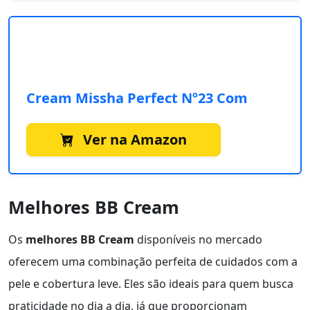
Cream Missha Perfect Nº23 Com
Ver na Amazon
Melhores BB Cream
Os
melhores BB Cream
disponíveis no mercado
oferecem uma combinação perfeita de cuidados com a
pele e cobertura leve. Eles são ideais para quem busca
praticidade no dia a dia, já que proporcionam