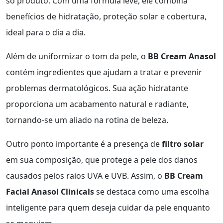
só produto. Com uma fórmula leve, ele combina
benefícios de hidratação, proteção solar e cobertura,
ideal para o dia a dia.
Além de uniformizar o tom da pele, o
BB Cream Anasol
contém ingredientes que ajudam a tratar e prevenir
problemas dermatológicos. Sua ação hidratante
proporciona um acabamento natural e radiante,
tornando-se um aliado na rotina de beleza.
Outro ponto importante é a presença de
filtro solar
em sua composição, que protege a pele dos danos
causados pelos raios UVA e UVB. Assim, o
BB Cream
Facial Anasol Clinicals
se destaca como uma escolha
inteligente para quem deseja cuidar da pele enquanto