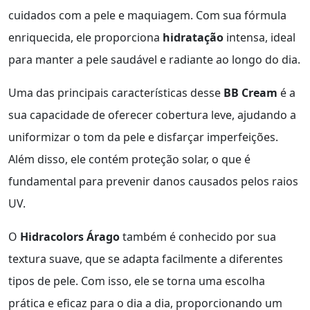
cuidados com a pele e maquiagem. Com sua fórmula
enriquecida, ele proporciona
hidratação
intensa, ideal
para manter a pele saudável e radiante ao longo do dia.
Uma das principais características desse
BB Cream
é a
sua capacidade de oferecer cobertura leve, ajudando a
uniformizar o tom da pele e disfarçar imperfeições.
Além disso, ele contém proteção solar, o que é
fundamental para prevenir danos causados pelos raios
UV.
O
Hidracolors Árago
também é conhecido por sua
textura suave, que se adapta facilmente a diferentes
tipos de pele. Com isso, ele se torna uma escolha
prática e eficaz para o dia a dia, proporcionando um