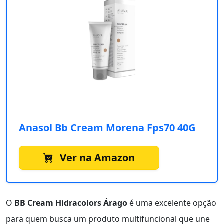
Anasol Bb Cream Morena Fps70 40G
Ver na Amazon
O
BB Cream Hidracolors Árago
é uma excelente opção
para quem busca um produto multifuncional que une