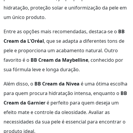
hidratação, proteção solar e uniformização da pele em
um único produto.
Entre as opções mais recomendadas, destaca-se o
BB
Cream da L'Oréal
, que se adapta a diferentes tons de
pele e proporciona um acabamento natural. Outro
favorito é o
BB Cream da Maybelline
, conhecido por
sua fórmula leve e longa duração.
Além disso, o
BB Cream da Nivea
é uma ótima escolha
para quem procura hidratação intensa, enquanto o
BB
Cream da Garnier
é perfeito para quem deseja um
efeito mate e controle da oleosidade. Avaliar as
necessidades da sua pele é essencial para encontrar o
produto ideal.