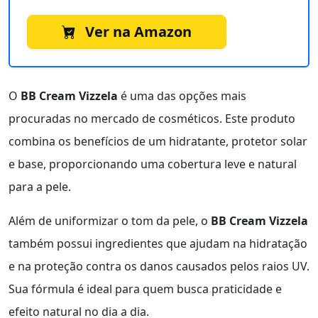
Ver na Amazon
O
BB Cream Vizzela
é uma das opções mais
procuradas no mercado de cosméticos. Este produto
combina os benefícios de um hidratante, protetor solar
e base, proporcionando uma cobertura leve e natural
para a pele.
Além de uniformizar o tom da pele, o
BB Cream Vizzela
também possui ingredientes que ajudam na hidratação
e na proteção contra os danos causados pelos raios UV.
Sua fórmula é ideal para quem busca praticidade e
efeito natural no dia a dia.