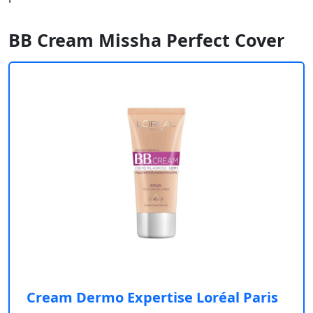
BB Cream Missha Perfect Cover
Cream Dermo Expertise Loréal Paris