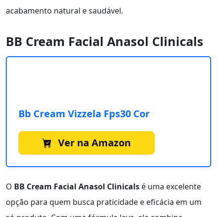
acabamento natural e saudável.
BB Cream Facial Anasol Clinicals
Bb Cream Vizzela Fps30 Cor
Ver na Amazon
O
BB Cream Facial Anasol Clinicals
é uma excelente
opção para quem busca praticidade e eficácia em um