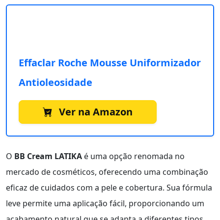
Effaclar Roche Mousse Uniformizador
Antioleosidade
Ver na Amazon
O
BB Cream LATIKA
é uma opção renomada no
mercado de cosméticos, oferecendo uma combinação
eficaz de cuidados com a pele e cobertura. Sua fórmula
leve permite uma aplicação fácil, proporcionando um
acabamento natural que se adapta a diferentes tipos