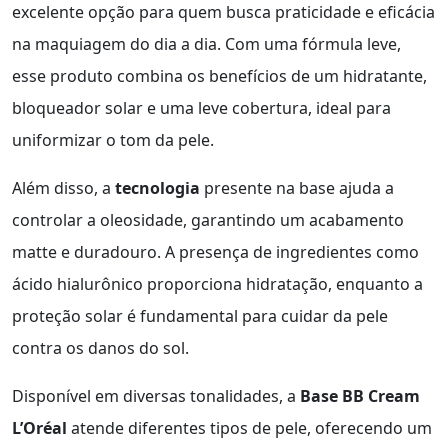
excelente opção para quem busca praticidade e eficácia
na maquiagem do dia a dia. Com uma fórmula leve,
esse produto combina os benefícios de um hidratante,
bloqueador solar e uma leve cobertura, ideal para
uniformizar o tom da pele.
Além disso, a
tecnologia
presente na base ajuda a
controlar a oleosidade, garantindo um acabamento
matte e duradouro. A presença de ingredientes como
ácido hialurônico proporciona hidratação, enquanto a
proteção solar é fundamental para cuidar da pele
contra os danos do sol.
Disponível em diversas tonalidades, a
Base BB Cream
L’Oréal
atende diferentes tipos de pele, oferecendo um