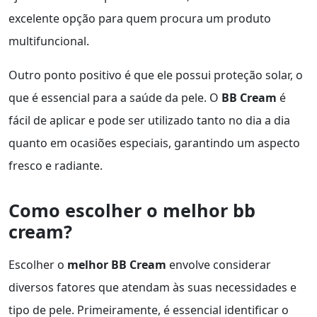
excelente opção para quem procura um produto
multifuncional.
Outro ponto positivo é que ele possui proteção solar, o
que é essencial para a saúde da pele. O
BB Cream
é
fácil de aplicar e pode ser utilizado tanto no dia a dia
quanto em ocasiões especiais, garantindo um aspecto
fresco e radiante.
Como escolher o melhor bb
cream?
Escolher o
melhor BB Cream
envolve considerar
diversos fatores que atendam às suas necessidades e
tipo de pele. Primeiramente, é essencial identificar o