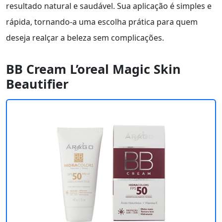
resultado natural e saudável. Sua aplicação é simples e
rápida, tornando-a uma escolha prática para quem
deseja realçar a beleza sem complicações.
BB Cream L’oreal Magic Skin
Beautifier