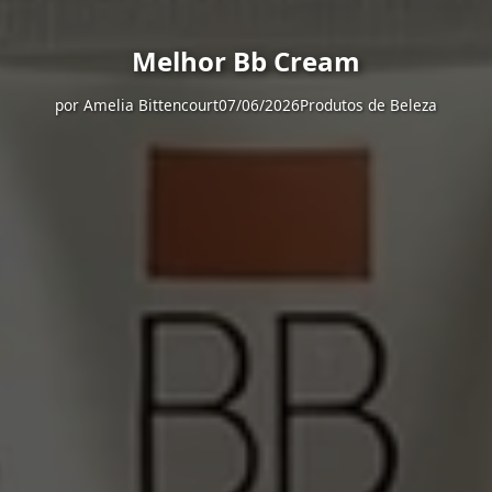
Melhor Bb Cream
por
Amelia Bittencourt
07/06/2026
Produtos de Beleza