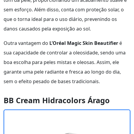
tom da pele, proporcionando um acabamento suave e
sem esforço. Além disso, conta com proteção solar, o
que o torna ideal para o uso diário, prevenindo os
danos causados pela exposição ao sol.
Outra vantagem do
L’Oréal Magic Skin Beautifier
é
sua capacidade de controlar a oleosidade, sendo uma
boa escolha para peles mistas e oleosas. Assim, ele
garante uma pele radiante e fresca ao longo do dia,
sem o efeito pesado de bases tradicionais.
BB Cream Hidracolors Árago