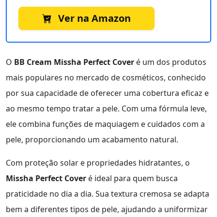
Ver na Amazon
O
BB Cream Missha Perfect Cover
é um dos produtos
mais populares no mercado de cosméticos, conhecido
por sua capacidade de oferecer uma cobertura eficaz e
ao mesmo tempo tratar a pele. Com uma fórmula leve,
ele combina funções de maquiagem e cuidados com a
pele, proporcionando um acabamento natural.
Com proteção solar e propriedades hidratantes, o
Missha Perfect Cover
é ideal para quem busca
praticidade no dia a dia. Sua textura cremosa se adapta
bem a diferentes tipos de pele, ajudando a uniformizar