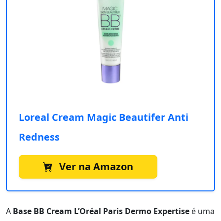
Loreal Cream Magic Beautifer Anti
Redness
Ver na Amazon
A
Base BB Cream L’Oréal Paris Dermo Expertise
é uma