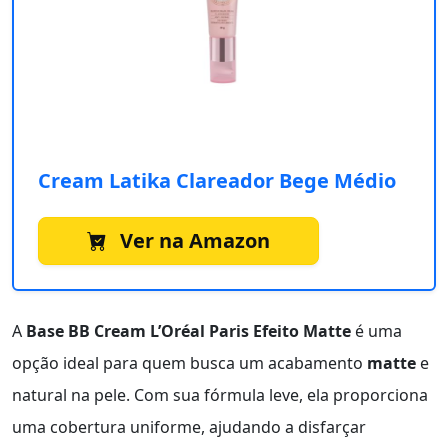
Cream Latika Clareador Bege Médio
Ver na Amazon
A
Base BB Cream L’Oréal Paris Efeito Matte
é uma
opção ideal para quem busca um acabamento
matte
e
natural na pele. Com sua fórmula leve, ela proporciona
uma cobertura uniforme, ajudando a disfarçar