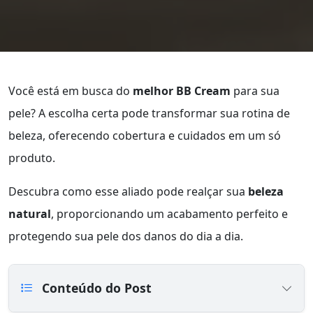
Você está em busca do
melhor BB Cream
para sua
pele? A escolha certa pode transformar sua rotina de
beleza, oferecendo cobertura e cuidados em um só
produto.
Descubra como esse aliado pode realçar sua
beleza
natural
, proporcionando um acabamento perfeito e
protegendo sua pele dos danos do dia a dia.
Conteúdo do Post