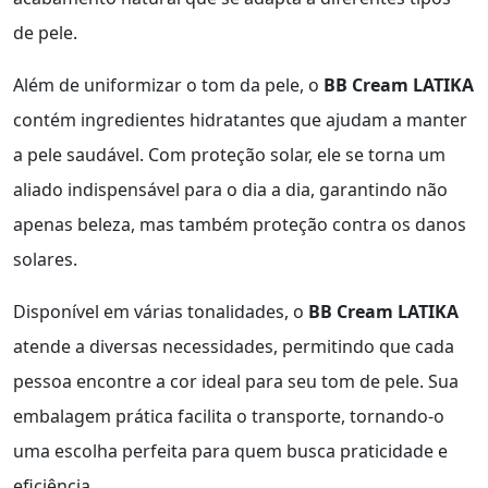
de pele.
Além de uniformizar o tom da pele, o
BB Cream LATIKA
contém ingredientes hidratantes que ajudam a manter
a pele saudável. Com proteção solar, ele se torna um
aliado indispensável para o dia a dia, garantindo não
apenas beleza, mas também proteção contra os danos
solares.
Disponível em várias tonalidades, o
BB Cream LATIKA
atende a diversas necessidades, permitindo que cada
pessoa encontre a cor ideal para seu tom de pele. Sua
embalagem prática facilita o transporte, tornando-o
uma escolha perfeita para quem busca praticidade e
eficiência.