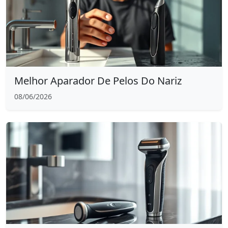
Melhor Aparador De Pelos Do Nariz
08/06/2026