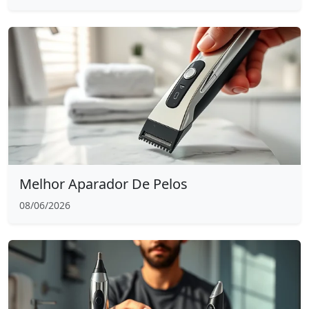
Melhor Aparador De Pelos
08/06/2026