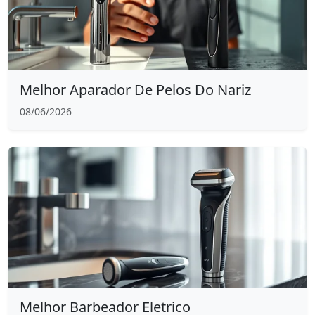
Melhor Aparador De Pelos Do Nariz
08/06/2026
Melhor Barbeador Eletrico