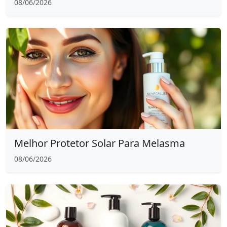
08/06/2026
Melhor Protetor Solar Para Melasma
08/06/2026