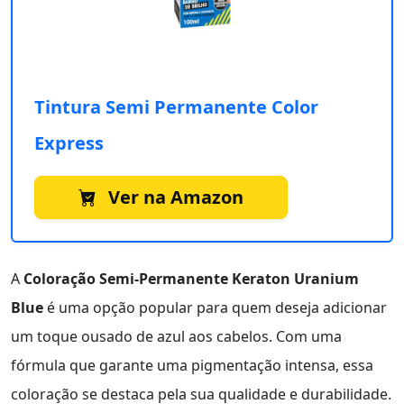
Tintura Semi Permanente Color
Express
Ver na Amazon
A
Coloração Semi-Permanente Keraton Uranium
Blue
é uma opção popular para quem deseja adicionar
um toque ousado de azul aos cabelos. Com uma
fórmula que garante uma pigmentação intensa, essa
coloração se destaca pela sua qualidade e durabilidade.