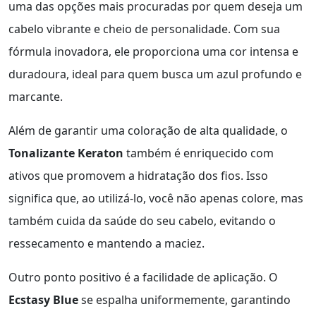
uma das opções mais procuradas por quem deseja um
cabelo vibrante e cheio de personalidade. Com sua
fórmula inovadora, ele proporciona uma cor intensa e
duradoura, ideal para quem busca um azul profundo e
marcante.
Além de garantir uma coloração de alta qualidade, o
Tonalizante Keraton
também é enriquecido com
ativos que promovem a hidratação dos fios. Isso
significa que, ao utilizá-lo, você não apenas colore, mas
também cuida da saúde do seu cabelo, evitando o
ressecamento e mantendo a maciez.
Outro ponto positivo é a facilidade de aplicação. O
Ecstasy Blue
se espalha uniformemente, garantindo