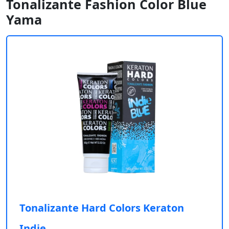
Tonalizante Fashion Color Blue
Yama
Tonalizante Hard Colors Keraton
Indie