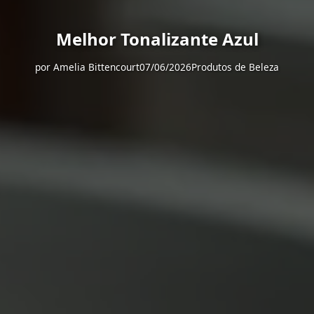
Melhor Tonalizante Azul
por
Amelia Bittencourt
07/06/2026
Produtos de Beleza