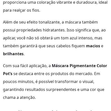
proporciona uma coloração vibrante e duradoura, ideal
para realçar os fios.
Além de seu efeito tonalizante, a máscara também
possui propriedades hidratantes. Isso significa que, ao
aplicar, você não só obterá um tom azul intenso, mas
também garantirá que seus cabelos fiquem
macios
e
brilhantes
.
Com sua fácil aplicação, a
Máscara Pigmentante Color
Pot’s
se destaca entre os produtos do mercado. Em
poucos minutos, é possível transformar o visual,
garantindo resultados surpreendentes e uma cor que
chama a atenção.