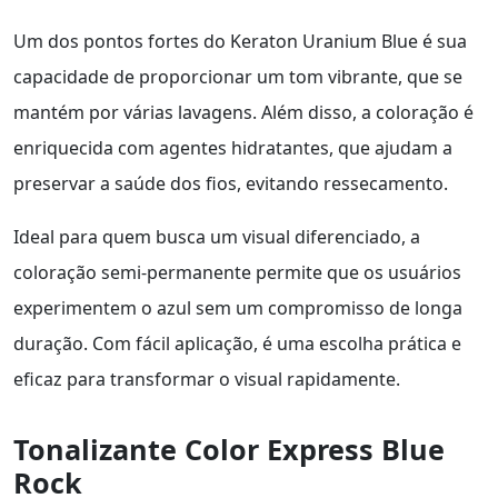
Um dos pontos fortes do Keraton Uranium Blue é sua
capacidade de proporcionar um tom vibrante, que se
mantém por várias lavagens. Além disso, a coloração é
enriquecida com agentes hidratantes, que ajudam a
preservar a saúde dos fios, evitando ressecamento.
Ideal para quem busca um visual diferenciado, a
coloração semi-permanente permite que os usuários
experimentem o azul sem um compromisso de longa
duração. Com fácil aplicação, é uma escolha prática e
eficaz para transformar o visual rapidamente.
Tonalizante Color Express Blue
Rock