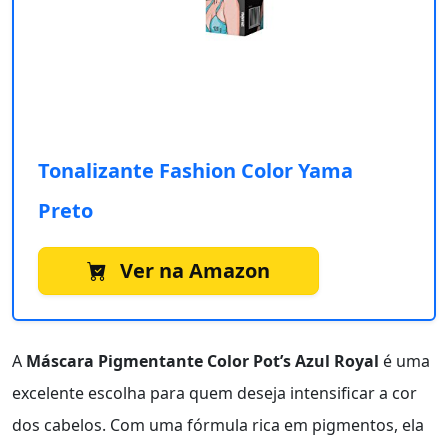
Tonalizante Fashion Color Yama
Preto
Ver na Amazon
A
Máscara Pigmentante Color Pot’s Azul Royal
é uma
excelente escolha para quem deseja intensificar a cor
dos cabelos. Com uma fórmula rica em pigmentos, ela