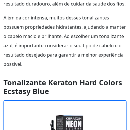
resultado duradouro, além de cuidar da saúde dos fios.
Além da cor intensa, muitos desses tonalizantes
possuem propriedades hidratantes, ajudando a manter
o cabelo macio e brilhante. Ao escolher um tonalizante
azul, é importante considerar o seu tipo de cabelo e o
resultado desejado para garantir a melhor experiência
possível.
Tonalizante Keraton Hard Colors
Ecstasy Blue