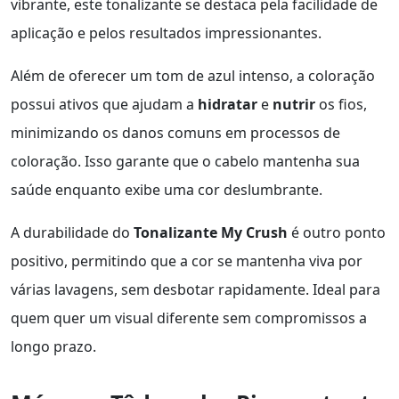
vibrante, este tonalizante se destaca pela facilidade de
aplicação e pelos resultados impressionantes.
Além de oferecer um tom de azul intenso, a coloração
possui ativos que ajudam a
hidratar
e
nutrir
os fios,
minimizando os danos comuns em processos de
coloração. Isso garante que o cabelo mantenha sua
saúde enquanto exibe uma cor deslumbrante.
A durabilidade do
Tonalizante My Crush
é outro ponto
positivo, permitindo que a cor se mantenha viva por
várias lavagens, sem desbotar rapidamente. Ideal para
quem quer um visual diferente sem compromissos a
longo prazo.