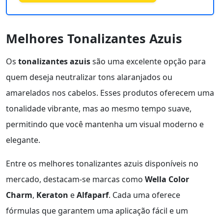
Melhores Tonalizantes Azuis
Os
tonalizantes azuis
são uma excelente opção para
quem deseja neutralizar tons alaranjados ou
amarelados nos cabelos. Esses produtos oferecem uma
tonalidade vibrante, mas ao mesmo tempo suave,
permitindo que você mantenha um visual moderno e
elegante.
Entre os melhores tonalizantes azuis disponíveis no
mercado, destacam-se marcas como
Wella Color
Charm
,
Keraton
e
Alfaparf
. Cada uma oferece
fórmulas que garantem uma aplicação fácil e um