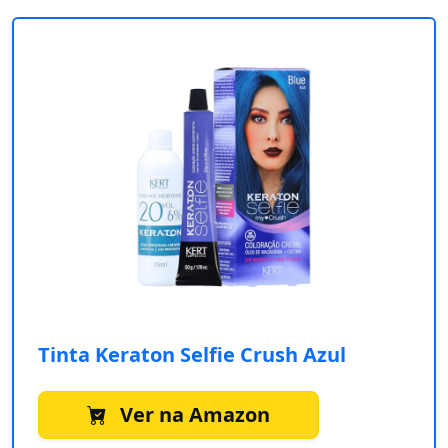
Tinta Keraton Selfie Crush Azul
Ver na Amazon