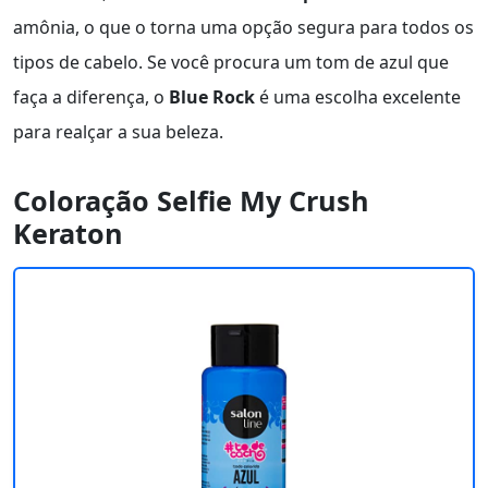
amônia, o que o torna uma opção segura para todos os
tipos de cabelo. Se você procura um tom de azul que
faça a diferença, o
Blue Rock
é uma escolha excelente
para realçar a sua beleza.
Coloração Selfie My Crush
Keraton