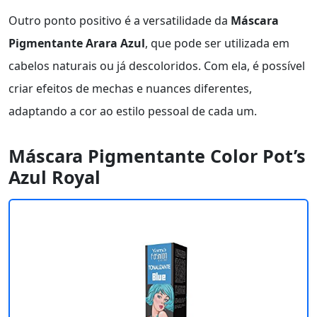
Outro ponto positivo é a versatilidade da
Máscara
Pigmentante Arara Azul
, que pode ser utilizada em
cabelos naturais ou já descoloridos. Com ela, é possível
criar efeitos de mechas e nuances diferentes,
adaptando a cor ao estilo pessoal de cada um.
Máscara Pigmentante Color Pot’s
Azul Royal