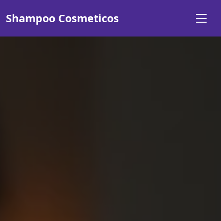
Shampoo Cosmeticos