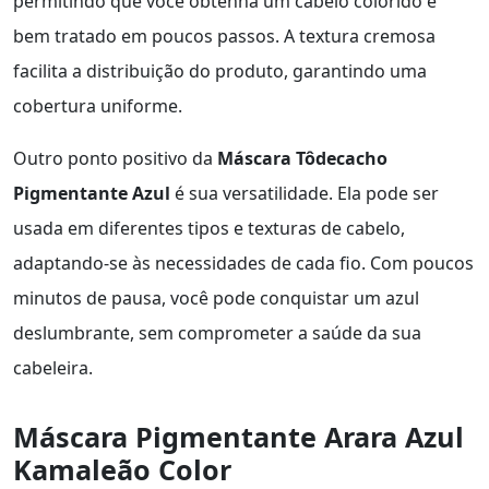
permitindo que você obtenha um cabelo colorido e
bem tratado em poucos passos. A textura cremosa
facilita a distribuição do produto, garantindo uma
cobertura uniforme.
Outro ponto positivo da
Máscara Tôdecacho
Pigmentante Azul
é sua versatilidade. Ela pode ser
usada em diferentes tipos e texturas de cabelo,
adaptando-se às necessidades de cada fio. Com poucos
minutos de pausa, você pode conquistar um azul
deslumbrante, sem comprometer a saúde da sua
cabeleira.
Máscara Pigmentante Arara Azul
Kamaleão Color