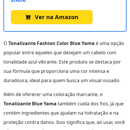
Ver na Amazon
O
Tonalizante Fashion Color Blue Yama
é uma opção
popular entre aqueles que desejam um cabelo com
tonalidade azul vibrante. Este produto se destaca por
sua fórmula que proporciona uma cor intensa e
duradoura, ideal para quem busca um visual ousado.
Além de oferecer uma coloração marcante, o
Tonalizante Blue Yama
também cuida dos fios, já que
contém ingredientes que ajudam na hidratação e na
proteção contra danos. Isso significa que, ao usar, você