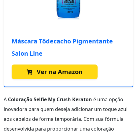
Máscara Tôdecacho Pigmentante
Salon Line
Ver na Amazon
A
Coloração Selfie My Crush Keraton
é uma opção
inovadora para quem deseja adicionar um toque azul
aos cabelos de forma temporária. Com sua fórmula
desenvolvida para proporcionar uma coloração