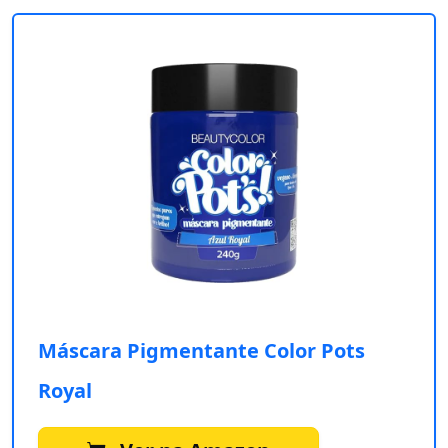
Máscara Pigmentante Color Pots
Royal