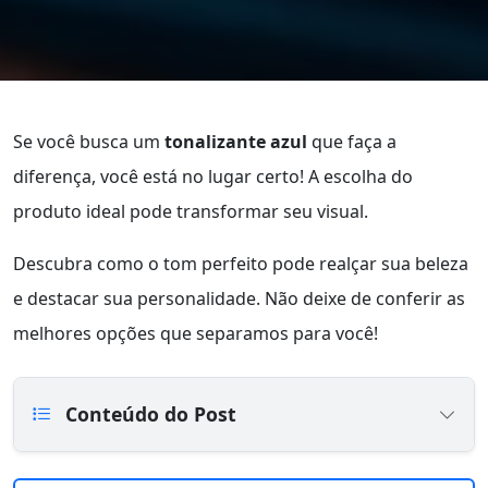
Se você busca um
tonalizante azul
que faça a
diferença, você está no lugar certo! A escolha do
produto ideal pode transformar seu visual.
Descubra como o tom perfeito pode realçar sua beleza
e destacar sua personalidade. Não deixe de conferir as
melhores opções que separamos para você!
Conteúdo do Post