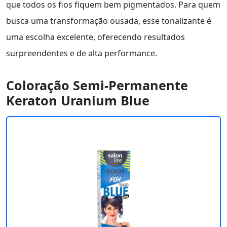
que todos os fios fiquem bem pigmentados. Para quem
busca uma transformação ousada, esse tonalizante é
uma escolha excelente, oferecendo resultados
surpreendentes e de alta performance.
Coloração Semi-Permanente
Keraton Uranium Blue