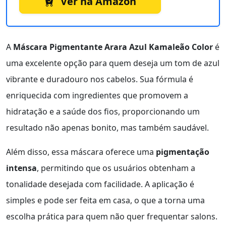
Ver na Amazon
A
Máscara Pigmentante Arara Azul Kamaleão Color
é
uma excelente opção para quem deseja um tom de azul
vibrante e duradouro nos cabelos. Sua fórmula é
enriquecida com ingredientes que promovem a
hidratação e a saúde dos fios, proporcionando um
resultado não apenas bonito, mas também saudável.
Além disso, essa máscara oferece uma
pigmentação
intensa
, permitindo que os usuários obtenham a
tonalidade desejada com facilidade. A aplicação é
simples e pode ser feita em casa, o que a torna uma
escolha prática para quem não quer frequentar salons.