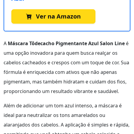
Ver na Amazon
A
Máscara Tôdecacho Pigmentante Azul Salon Line
é
uma opção inovadora para quem busca realçar os
cabelos cacheados e crespos com um toque de cor. Sua
fórmula é enriquecida com ativos que não apenas
pigmentam, mas também hidratam e cuidam dos fios,
proporcionando um resultado vibrante e saudável.
Além de adicionar um tom azul intenso, a máscara é
ideal para neutralizar os tons amarelados ou
alaranjados dos cabelos. A aplicação é simples e rápida,