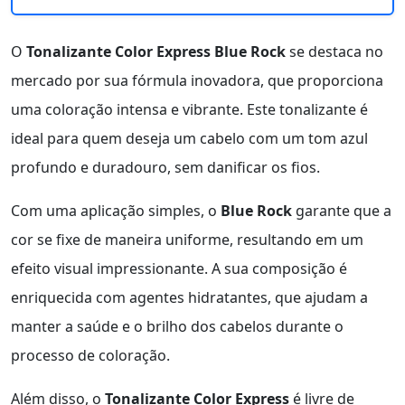
O
Tonalizante Color Express Blue Rock
se destaca no
mercado por sua fórmula inovadora, que proporciona
uma coloração intensa e vibrante. Este tonalizante é
ideal para quem deseja um cabelo com um tom azul
profundo e duradouro, sem danificar os fios.
Com uma aplicação simples, o
Blue Rock
garante que a
cor se fixe de maneira uniforme, resultando em um
efeito visual impressionante. A sua composição é
enriquecida com agentes hidratantes, que ajudam a
manter a saúde e o brilho dos cabelos durante o
processo de coloração.
Além disso, o
Tonalizante Color Express
é livre de