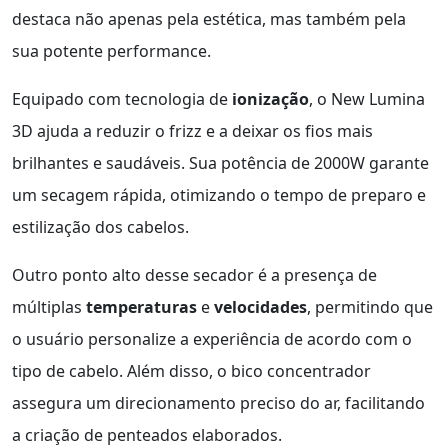
destaca não apenas pela estética, mas também pela
sua potente performance.
Equipado com tecnologia de
ionização
, o New Lumina
3D ajuda a reduzir o frizz e a deixar os fios mais
brilhantes e saudáveis. Sua potência de 2000W garante
um secagem rápida, otimizando o tempo de preparo e
estilização dos cabelos.
Outro ponto alto desse secador é a presença de
múltiplas
temperaturas
e
velocidades
, permitindo que
o usuário personalize a experiência de acordo com o
tipo de cabelo. Além disso, o bico concentrador
assegura um direcionamento preciso do ar, facilitando
a criação de penteados elaborados.