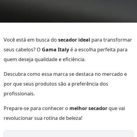
Você está em busca do
secador ideal
para transformar
seus cabelos? O
Gama Italy
é a escolha perfeita para
quem deseja qualidade e eficiência.
Descubra como essa marca se destaca no mercado e
por que seus produtos são a preferência dos
profissionais.
Prepare-se para conhecer o
melhor secador
que vai
revolucionar sua rotina de beleza!