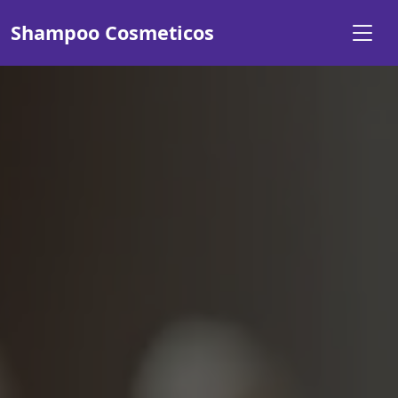
Shampoo Cosmeticos