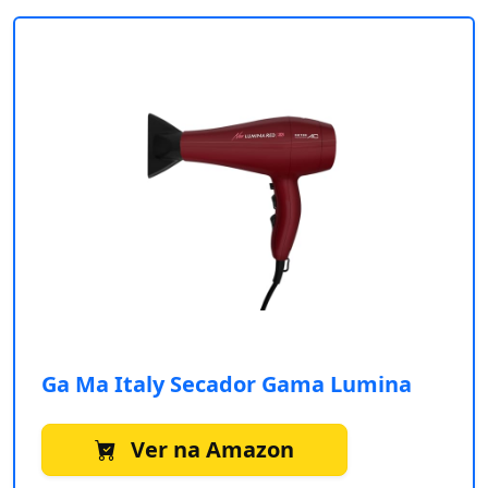
Ga Ma Italy Secador Gama Lumina
Ver na Amazon