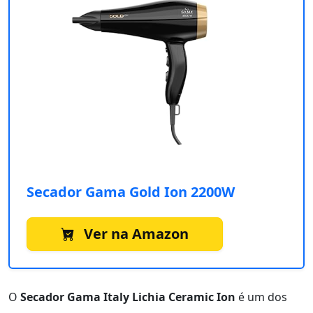
Secador Gama Gold Ion 2200W
Ver na Amazon
O
Secador Gama Italy Lichia Ceramic Ion
é um dos