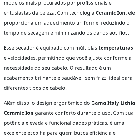
modelos mais procurados por profissionais e
entusiastas da beleza. Com tecnologia
Ceramic Ion
, ele
proporciona um aquecimento uniforme, reduzindo o
tempo de secagem e minimizando os danos aos fios.
Esse secador é equipado com múltiplas
temperaturas
e velocidades, permitindo que você ajuste conforme a
necessidade do seu cabelo. O resultado é um
acabamento brilhante e saudável, sem frizz, ideal para
diferentes tipos de cabelo.
Além disso, o design ergonômico do
Gama Italy Lichia
Ceramic Ion
garante conforto durante o uso. Com sua
potência elevada e funcionalidades práticas, é uma
excelente escolha para quem busca eficiência e