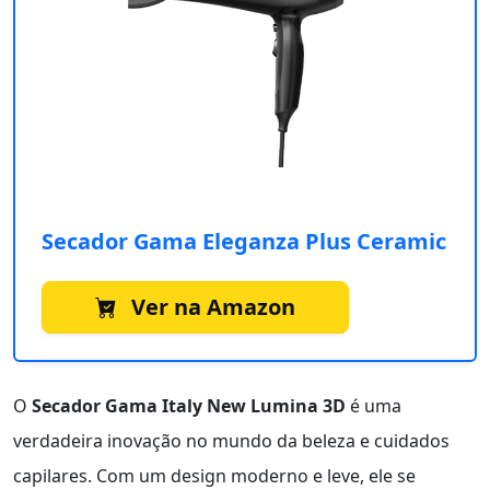
Secador Gama Eleganza Plus Ceramic
Ver na Amazon
O
Secador Gama Italy New Lumina 3D
é uma
verdadeira inovação no mundo da beleza e cuidados
capilares. Com um design moderno e leve, ele se