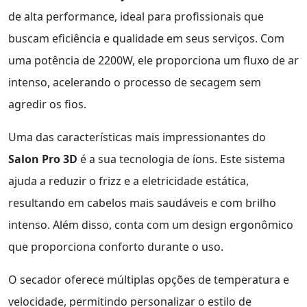
de alta performance, ideal para profissionais que
buscam eficiência e qualidade em seus serviços. Com
uma potência de 2200W, ele proporciona um fluxo de ar
intenso, acelerando o processo de secagem sem
agredir os fios.
Uma das características mais impressionantes do
Salon Pro 3D
é a sua tecnologia de íons. Este sistema
ajuda a reduzir o frizz e a eletricidade estática,
resultando em cabelos mais saudáveis e com brilho
intenso. Além disso, conta com um design ergonômico
que proporciona conforto durante o uso.
O secador oferece múltiplas opções de temperatura e
velocidade, permitindo personalizar o estilo de