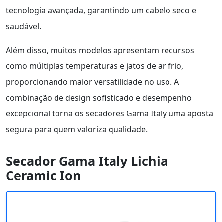
tecnologia avançada, garantindo um cabelo seco e
saudável.
Além disso, muitos modelos apresentam recursos
como múltiplas temperaturas e jatos de ar frio,
proporcionando maior versatilidade no uso. A
combinação de design sofisticado e desempenho
excepcional torna os secadores Gama Italy uma aposta
segura para quem valoriza qualidade.
Secador Gama Italy Lichia
Ceramic Ion