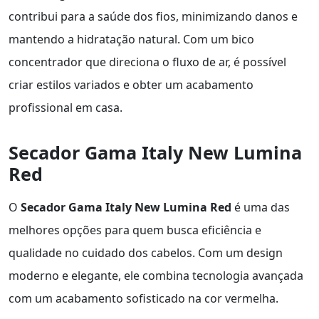
contribui para a saúde dos fios, minimizando danos e
mantendo a hidratação natural. Com um bico
concentrador que direciona o fluxo de ar, é possível
criar estilos variados e obter um acabamento
profissional em casa.
Secador Gama Italy New Lumina
Red
O
Secador Gama Italy New Lumina Red
é uma das
melhores opções para quem busca eficiência e
qualidade no cuidado dos cabelos. Com um design
moderno e elegante, ele combina tecnologia avançada
com um acabamento sofisticado na cor vermelha.