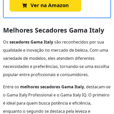
Ver na Amazon
Melhores Secadores Gama Italy
Os
secadores Gama Italy
são reconhecidos por sua
qualidade e inovação no mercado de beleza. Com uma
variedade de modelos, eles atendem diferentes
necessidades e preferências, tornando-se uma escolha
popular entre profissionais e consumidores.
Entre os
melhores secadores Gama Italy
, destacam-se
o Gama Italy Professional e o Gama Italy IQ. O primeiro
é ideal para quem busca potência e eficiência,
enquanto o segundo se destaca pela leveza e