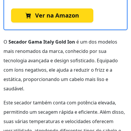
Ver na Amazon
O
Secador Gama Italy Gold Ion
é um dos modelos
mais renomados da marca, conhecido por sua
tecnologia avançada e design sofisticado. Equipado
com íons negativos, ele ajuda a reduzir o frizz e a
estática, proporcionando um cabelo mais liso e
saudável.
Este secador também conta com potência elevada,
permitindo um secagem rápida e eficiente. Além disso,
suas várias temperaturas e velocidades oferecem
versatilidade, atendendo diferentes tipos de cabelo e