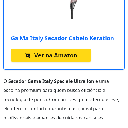
Ga Ma Italy Secador Cabelo Keration
Ver na Amazon
O
Secador Gama Italy Speciale Ultra Ion
é uma
escolha premium para quem busca eficiência e
tecnologia de ponta. Com um design moderno e leve,
ele oferece conforto durante o uso, ideal para
profissionais e amantes de cuidados capilares.