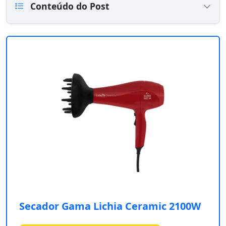
Conteúdo do Post
Secador Gama Lichia Ceramic 2100W