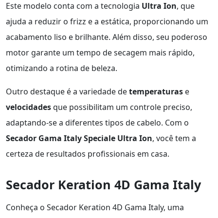
Este modelo conta com a tecnologia
Ultra Ion
, que
ajuda a reduzir o frizz e a estática, proporcionando um
acabamento liso e brilhante. Além disso, seu poderoso
motor garante um tempo de secagem mais rápido,
otimizando a rotina de beleza.
Outro destaque é a variedade de
temperaturas
e
velocidades
que possibilitam um controle preciso,
adaptando-se a diferentes tipos de cabelo. Com o
Secador Gama Italy Speciale Ultra Ion
, você tem a
certeza de resultados profissionais em casa.
Secador Keration 4D Gama Italy
Conheça o Secador Keration 4D Gama Italy, uma