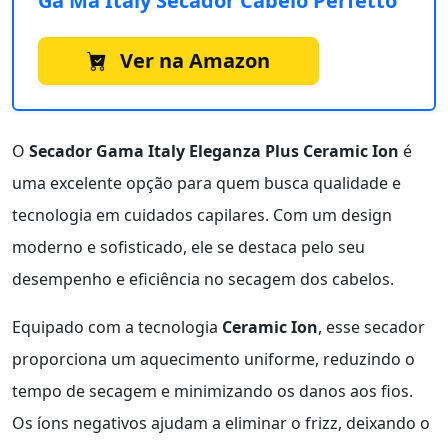
Ga Ma Italy Secador Cabelo Perfetto
Ver na Amazon
O
Secador Gama Italy Eleganza Plus Ceramic Ion
é
uma excelente opção para quem busca qualidade e
tecnologia em cuidados capilares. Com um design
moderno e sofisticado, ele se destaca pelo seu
desempenho e eficiência no secagem dos cabelos.
Equipado com a tecnologia
Ceramic Ion
, esse secador
proporciona um aquecimento uniforme, reduzindo o
tempo de secagem e minimizando os danos aos fios.
Os íons negativos ajudam a eliminar o frizz, deixando o