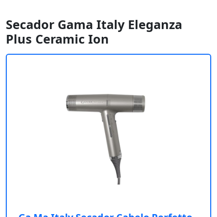
Secador Gama Italy Eleganza
Plus Ceramic Ion