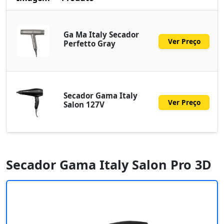
Ga Ma Italy Secador
Ver Preço
Perfetto Gray
Secador Gama Italy
Ver Preço
Salon 127V
Secador Gama Italy Salon Pro 3D