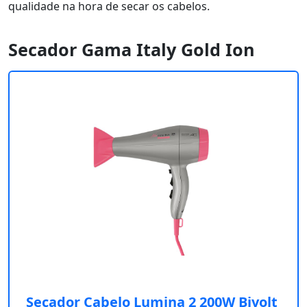
qualidade na hora de secar os cabelos.
Secador Gama Italy Gold Ion
Secador Cabelo Lumina 2 200W Bivolt