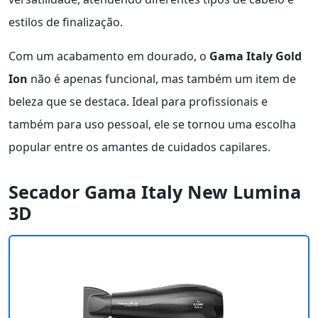
estilos de finalização.
Com um acabamento em dourado, o
Gama Italy Gold
Ion
não é apenas funcional, mas também um item de
beleza que se destaca. Ideal para profissionais e
também para uso pessoal, ele se tornou uma escolha
popular entre os amantes de cuidados capilares.
Secador Gama Italy New Lumina
3D