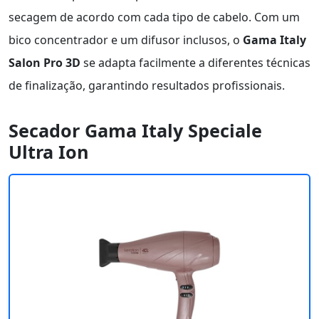
secagem de acordo com cada tipo de cabelo. Com um
bico concentrador e um difusor inclusos, o
Gama Italy
Salon Pro 3D
se adapta facilmente a diferentes técnicas
de finalização, garantindo resultados profissionais.
Secador Gama Italy Speciale
Ultra Ion