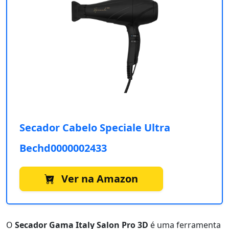
Secador Cabelo Speciale Ultra
Bechd0000002433
Ver na Amazon
O
Secador Gama Italy Salon Pro 3D
é uma ferramenta