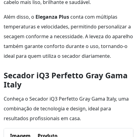
cabelo mais liso, brilhante e saudável.
Além disso, o
Eleganza Plus
conta com múltiplas
temperaturas e velocidades, permitindo personalizar a
secagem conforme a necessidade. A leveza do aparelho
também garante conforto durante o uso, tornando-o
ideal para quem utiliza o secador diariamente.
Secador iQ3 Perfetto Gray Gama
Italy
Conheça o Secador iQ3 Perfetto Gray Gama Italy, uma
combinação de tecnologia e design, ideal para
resultados profissionais em casa.
Imagem
Produto