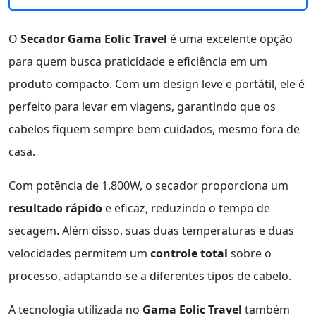
O
Secador Gama Eolic Travel
é uma excelente opção
para quem busca praticidade e eficiência em um
produto compacto. Com um design leve e portátil, ele é
perfeito para levar em viagens, garantindo que os
cabelos fiquem sempre bem cuidados, mesmo fora de
casa.
Com potência de 1.800W, o secador proporciona um
resultado rápido
e eficaz, reduzindo o tempo de
secagem. Além disso, suas duas temperaturas e duas
velocidades permitem um
controle total
sobre o
processo, adaptando-se a diferentes tipos de cabelo.
A tecnologia utilizada no
Gama Eolic Travel
também