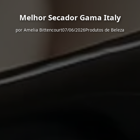
Melhor Secador Gama Italy
por
Amelia Bittencourt
07/06/2026
Produtos de Beleza