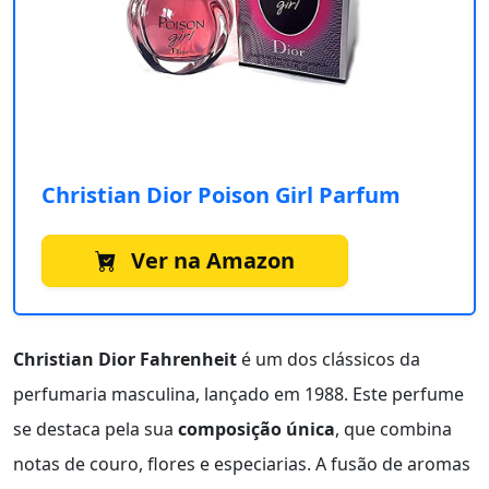
Christian Dior Poison Girl Parfum
Ver na Amazon
Christian Dior Fahrenheit
é um dos clássicos da
perfumaria masculina, lançado em 1988. Este perfume
se destaca pela sua
composição única
, que combina
notas de couro, flores e especiarias. A fusão de aromas