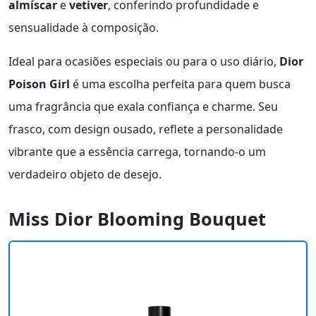
almíscar
e
vetiver
, conferindo profundidade e
sensualidade à composição.
Ideal para ocasiões especiais ou para o uso diário,
Dior
Poison Girl
é uma escolha perfeita para quem busca
uma fragrância que exala confiança e charme. Seu
frasco, com design ousado, reflete a personalidade
vibrante que a essência carrega, tornando-o um
verdadeiro objeto de desejo.
Miss Dior Blooming Bouquet