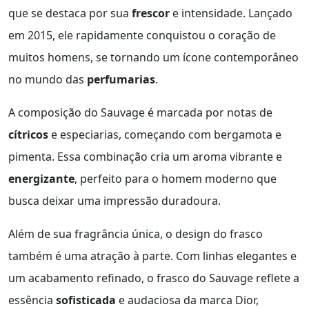
que se destaca por sua
frescor
e intensidade. Lançado
em 2015, ele rapidamente conquistou o coração de
muitos homens, se tornando um ícone contemporâneo
no mundo das
perfumarias
.
A composição do Sauvage é marcada por notas de
cítricos
e especiarias, começando com bergamota e
pimenta. Essa combinação cria um aroma vibrante e
energizante
, perfeito para o homem moderno que
busca deixar uma impressão duradoura.
Além de sua fragrância única, o design do frasco
também é uma atração à parte. Com linhas elegantes e
um acabamento refinado, o frasco do Sauvage reflete a
essência
sofisticada
e audaciosa da marca Dior,