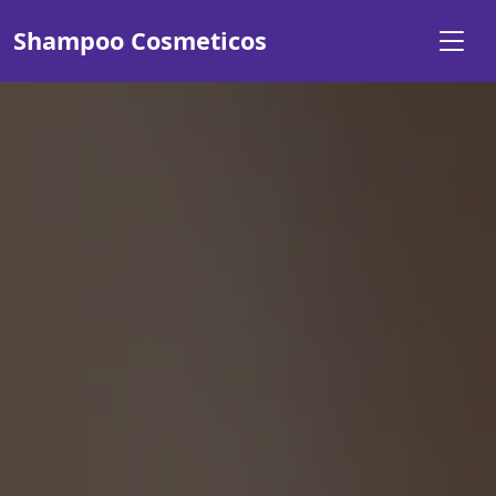
Shampoo Cosmeticos