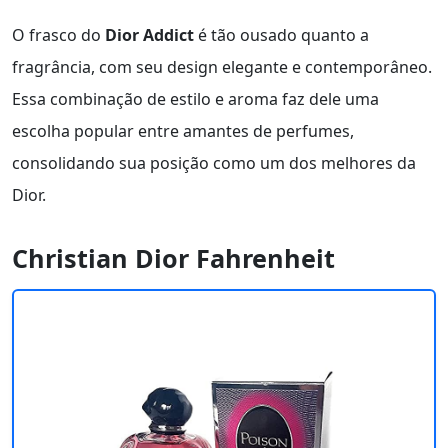
O frasco do
Dior Addict
é tão ousado quanto a
fragrância, com seu design elegante e contemporâneo.
Essa combinação de estilo e aroma faz dele uma
escolha popular entre amantes de perfumes,
consolidando sua posição como um dos melhores da
Dior.
Christian Dior Fahrenheit