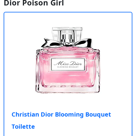
Dior Poison Girl
Christian Dior Blooming Bouquet
Toilette