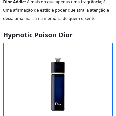
Dior Addict
é mais do que apenas uma fragrância; é
uma afirmação de estilo e poder que atrai a atenção e
deixa uma marca na memória de quem o sente.
Hypnotic Poison Dior