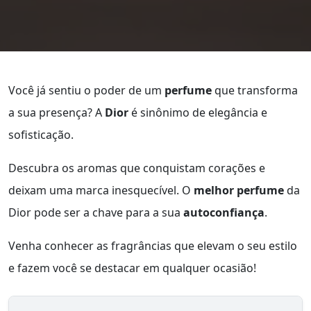
Você já sentiu o poder de um
perfume
que transforma
a sua presença? A
Dior
é sinônimo de elegância e
sofisticação.
Descubra os aromas que conquistam corações e
deixam uma marca inesquecível. O
melhor perfume
da
Dior pode ser a chave para a sua
autoconfiança
.
Venha conhecer as fragrâncias que elevam o seu estilo
e fazem você se destacar em qualquer ocasião!