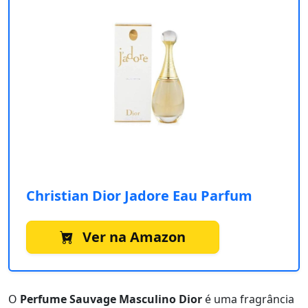
Christian Dior Jadore Eau Parfum
Ver na Amazon
O
Perfume Sauvage Masculino Dior
é uma fragrância