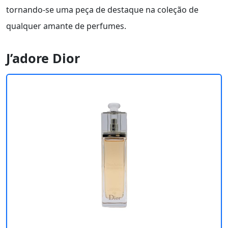
tornando-se uma peça de destaque na coleção de
qualquer amante de perfumes.
J’adore Dior