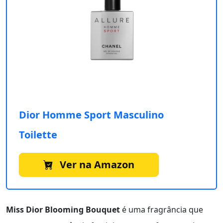
Dior Homme Sport Masculino
Toilette
Ver na Amazon
Miss Dior Blooming Bouquet
é uma fragrância que