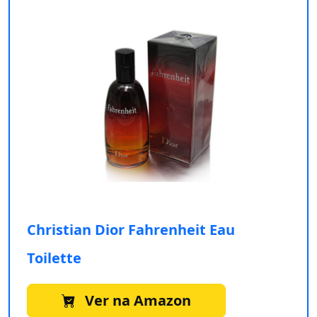
Christian Dior Fahrenheit Eau
Toilette
Ver na Amazon