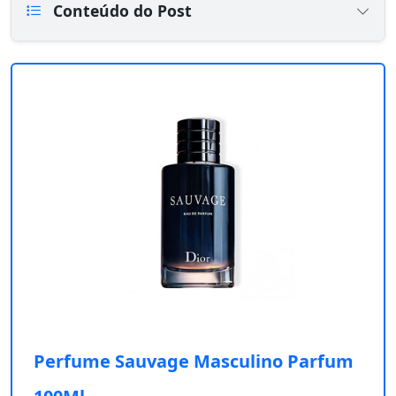
Conteúdo do Post
Perfume Sauvage Masculino Parfum