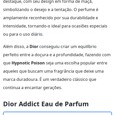
destaque, com seu design em forma de maçã,
simbolizando o desejo e a tentação. O perfume é
amplamente reconhecido por sua durabilidade e
intensidade, tornando-o ideal para ocasiões especiais
ou para o uso diário.
Além disso, a
Dior
conseguiu criar um equilíbrio
perfeito entre a doçura e a profundidade, fazendo com
que
Hypnotic Poison
seja uma escolha popular entre
aqueles que buscam uma fragrância que deixe uma
marca duradoura. É um verdadeiro clássico que
continua a encantar gerações.
Dior Addict Eau de Parfum