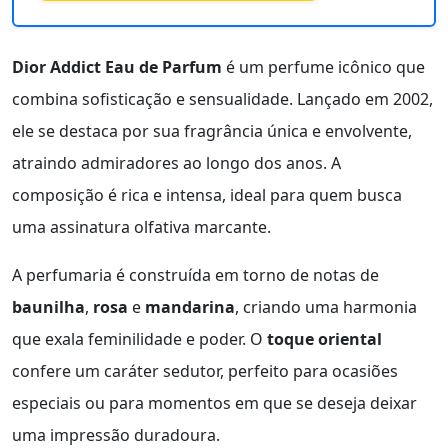
Dior Addict Eau de Parfum
é um perfume icônico que
combina sofisticação e sensualidade. Lançado em 2002,
ele se destaca por sua fragrância única e envolvente,
atraindo admiradores ao longo dos anos. A
composição é rica e intensa, ideal para quem busca
uma assinatura olfativa marcante.
A perfumaria é construída em torno de notas de
baunilha
,
rosa
e
mandarina
, criando uma harmonia
que exala feminilidade e poder. O
toque oriental
confere um caráter sedutor, perfeito para ocasiões
especiais ou para momentos em que se deseja deixar
uma impressão duradoura.