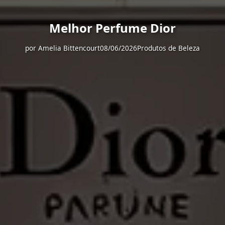
Melhor Perfume Dior
por
Amelia Bittencourt
08/06/2026
Produtos de Beleza