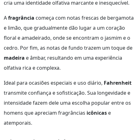
cria uma identidade olfativa marcante e inesquecível.
A
fragrância
começa com notas frescas de bergamota
e limão, que gradualmente dão lugar a um coração
floral e amadeirado, onde se encontram o jasmim e o
cedro. Por fim, as notas de fundo trazem um toque de
madeira
e âmbar, resultando em uma experiência
olfativa rica e complexa.
Ideal para ocasiões especiais e uso diário,
Fahrenheit
transmite confiança e sofisticação. Sua longevidade e
intensidade fazem dele uma escolha popular entre os
homens que apreciam fragrâncias
icônicas
e
atemporais.