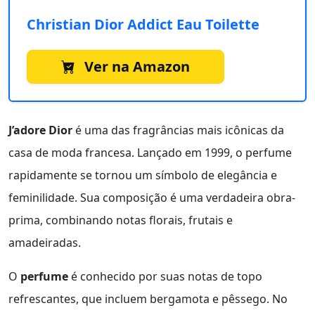
Christian Dior Addict Eau Toilette
Ver na Amazon
J’adore Dior
é uma das fragrâncias mais icônicas da
casa de moda francesa. Lançado em 1999, o perfume
rapidamente se tornou um símbolo de elegância e
feminilidade. Sua composição é uma verdadeira obra-
prima, combinando notas florais, frutais e
amadeiradas.
O
perfume
é conhecido por suas notas de topo
refrescantes, que incluem bergamota e pêssego. No