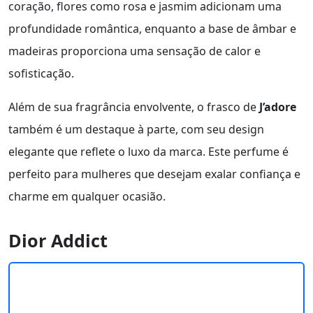
coração, flores como rosa e jasmim adicionam uma
profundidade romântica, enquanto a base de âmbar e
madeiras proporciona uma sensação de calor e
sofisticação.
Além de sua fragrância envolvente, o frasco de
J’adore
também é um destaque à parte, com seu design
elegante que reflete o luxo da marca. Este perfume é
perfeito para mulheres que desejam exalar confiança e
charme em qualquer ocasião.
Dior Addict