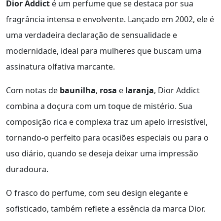
Dior Addict
é um perfume que se destaca por sua
fragrância intensa e envolvente. Lançado em 2002, ele é
uma verdadeira declaração de sensualidade e
modernidade, ideal para mulheres que buscam uma
assinatura olfativa marcante.
Com notas de
baunilha
,
rosa
e
laranja
, Dior Addict
combina a doçura com um toque de mistério. Sua
composição rica e complexa traz um apelo irresistível,
tornando-o perfeito para ocasiões especiais ou para o
uso diário, quando se deseja deixar uma impressão
duradoura.
O frasco do perfume, com seu design elegante e
sofisticado, também reflete a essência da marca Dior.