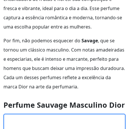
fresca e vibrante, ideal para o dia a dia. Esse perfume
captura a essência romântica e moderna, tornando-se
uma escolha popular entre as mulheres.
Por fim, não podemos esquecer do
Savage
, que se
tornou um clássico masculino. Com notas amadeiradas
e especiarias, ele é intenso e marcante, perfeito para
homens que buscam deixar uma impressão duradoura.
Cada um desses perfumes reflete a excelência da
marca Dior na arte da perfumaria.
Perfume Sauvage Masculino Dior