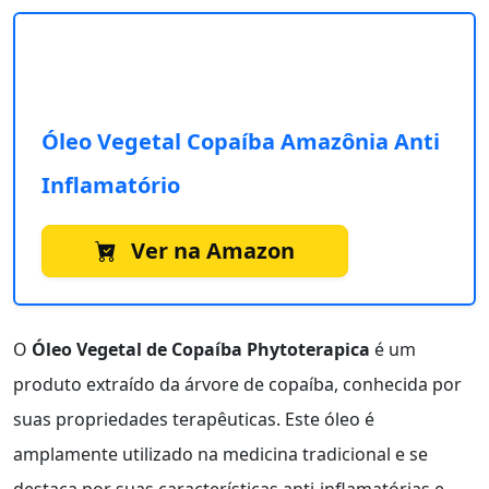
Óleo Vegetal Copaíba Amazônia Anti
Inflamatório
Ver na Amazon
O
Óleo Vegetal de Copaíba Phytoterapica
é um
produto extraído da árvore de copaíba, conhecida por
suas propriedades terapêuticas. Este óleo é
amplamente utilizado na medicina tradicional e se