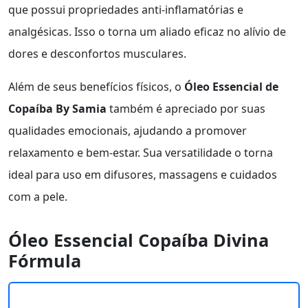
que possui propriedades anti-inflamatórias e
analgésicas. Isso o torna um aliado eficaz no alívio de
dores e desconfortos musculares.
Além de seus benefícios físicos, o
Óleo Essencial de
Copaíba By Samia
também é apreciado por suas
qualidades emocionais, ajudando a promover
relaxamento e bem-estar. Sua versatilidade o torna
ideal para uso em difusores, massagens e cuidados
com a pele.
Óleo Essencial Copaíba Divina
Fórmula