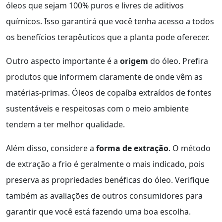
óleos que sejam 100% puros e livres de aditivos
químicos. Isso garantirá que você tenha acesso a todos
os benefícios terapêuticos que a planta pode oferecer.
Outro aspecto importante é a
origem
do óleo. Prefira
produtos que informem claramente de onde vêm as
matérias-primas. Óleos de copaíba extraídos de fontes
sustentáveis e respeitosas com o meio ambiente
tendem a ter melhor qualidade.
Além disso, considere a
forma de extração
. O método
de extração a frio é geralmente o mais indicado, pois
preserva as propriedades benéficas do óleo. Verifique
também as avaliações de outros consumidores para
garantir que você está fazendo uma boa escolha.