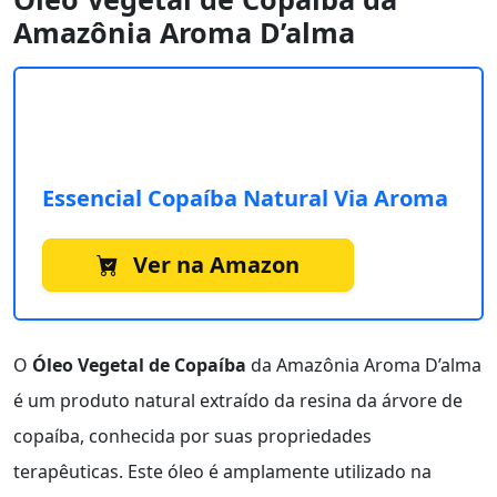
Amazônia Aroma D’alma
Essencial Copaíba Natural Via Aroma
Ver na Amazon
O
Óleo Vegetal de Copaíba
da Amazônia Aroma D’alma
é um produto natural extraído da resina da árvore de
copaíba, conhecida por suas propriedades
terapêuticas. Este óleo é amplamente utilizado na