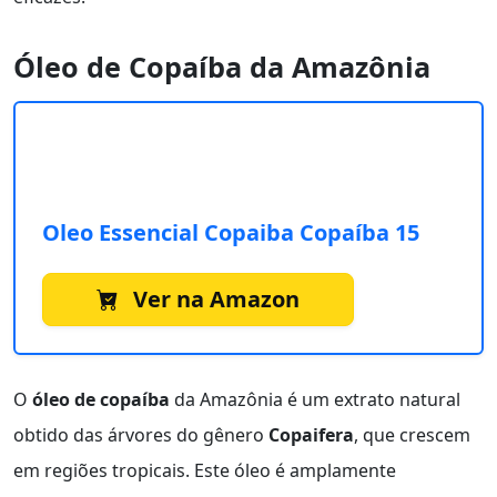
Óleo de Copaíba da Amazônia
Oleo Essencial Copaiba Copaíba 15
Ver na Amazon
O
óleo de copaíba
da Amazônia é um extrato natural
obtido das árvores do gênero
Copaifera
, que crescem
em regiões tropicais. Este óleo é amplamente