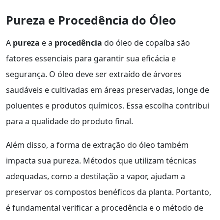
Pureza e Procedência do Óleo
A
pureza
e a
procedência
do óleo de copaíba são
fatores essenciais para garantir sua eficácia e
segurança. O óleo deve ser extraído de árvores
saudáveis e cultivadas em áreas preservadas, longe de
poluentes e produtos químicos. Essa escolha contribui
para a qualidade do produto final.
Além disso, a forma de extração do óleo também
impacta sua pureza. Métodos que utilizam técnicas
adequadas, como a destilação a vapor, ajudam a
preservar os compostos benéficos da planta. Portanto,
é fundamental verificar a procedência e o método de