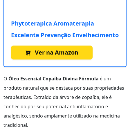
Phytoterapica Aromaterapia
Excelente Prevenção Envelhecimento
Ver na Amazon
O
Óleo Essencial Copaíba Divina Fórmula
é um
produto natural que se destaca por suas propriedades
terapêuticas. Extraído da árvore de copaíba, ele é
conhecido por seu potencial anti-inflamatório e
analgésico, sendo amplamente utilizado na medicina
tradicional.