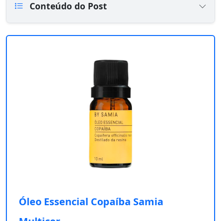
Conteúdo do Post
Óleo Essencial Copaíba Samia