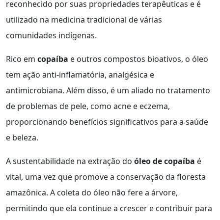
reconhecido por suas propriedades terapêuticas e é
utilizado na medicina tradicional de várias
comunidades indígenas.
Rico em
copaíba
e outros compostos bioativos, o óleo
tem ação anti-inflamatória, analgésica e
antimicrobiana. Além disso, é um aliado no tratamento
de problemas de pele, como acne e eczema,
proporcionando benefícios significativos para a saúde
e beleza.
A sustentabilidade na extração do
óleo de copaíba
é
vital, uma vez que promove a conservação da floresta
amazônica. A coleta do óleo não fere a árvore,
permitindo que ela continue a crescer e contribuir para