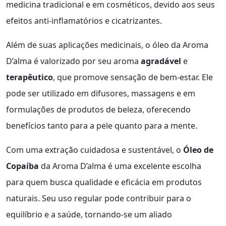
medicina tradicional e em cosméticos, devido aos seus
efeitos anti-inflamatórios e cicatrizantes.
Além de suas aplicações medicinais, o óleo da Aroma
D’alma é valorizado por seu aroma
agradável
e
terapêutico
, que promove sensação de bem-estar. Ele
pode ser utilizado em difusores, massagens e em
formulações de produtos de beleza, oferecendo
benefícios tanto para a pele quanto para a mente.
Com uma extração cuidadosa e sustentável, o
Óleo de
Copaíba
da Aroma D’alma é uma excelente escolha
para quem busca qualidade e eficácia em produtos
naturais. Seu uso regular pode contribuir para o
equilíbrio e a saúde, tornando-se um aliado