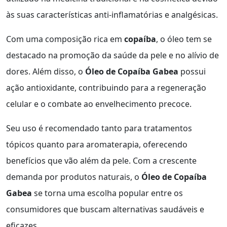
às suas características anti-inflamatórias e analgésicas.
Com uma composição rica em
copaíba
, o óleo tem se
destacado na promoção da saúde da pele e no alívio de
dores. Além disso, o
Óleo de Copaíba Gabea
possui
ação antioxidante, contribuindo para a regeneração
celular e o combate ao envelhecimento precoce.
Seu uso é recomendado tanto para tratamentos
tópicos quanto para aromaterapia, oferecendo
benefícios que vão além da pele. Com a crescente
demanda por produtos naturais, o
Óleo de Copaíba
Gabea
se torna uma escolha popular entre os
consumidores que buscam alternativas saudáveis e
eficazes.