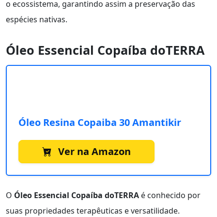
o ecossistema, garantindo assim a preservação das
espécies nativas.
Óleo Essencial Copaíba doTERRA
Óleo Resina Copaiba 30 Amantikir
Ver na Amazon
O
Óleo Essencial Copaíba doTERRA
é conhecido por
suas propriedades terapêuticas e versatilidade.