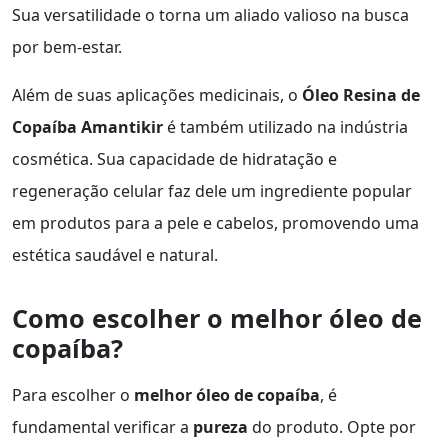
Sua versatilidade o torna um aliado valioso na busca
por bem-estar.
Além de suas aplicações medicinais, o
Óleo Resina de
Copaíba Amantikir
é também utilizado na indústria
cosmética. Sua capacidade de hidratação e
regeneração celular faz dele um ingrediente popular
em produtos para a pele e cabelos, promovendo uma
estética saudável e natural.
Como escolher o melhor óleo de
copaíba?
Para escolher o
melhor óleo de copaíba
, é
fundamental verificar a
pureza
do produto. Opte por