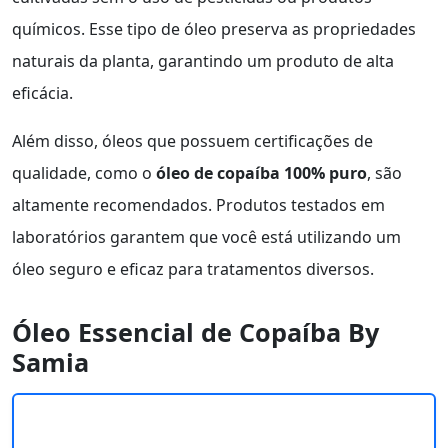
químicos. Esse tipo de óleo preserva as propriedades
naturais da planta, garantindo um produto de alta
eficácia.
Além disso, óleos que possuem certificações de
qualidade, como o
óleo de copaíba 100% puro
, são
altamente recomendados. Produtos testados em
laboratórios garantem que você está utilizando um
óleo seguro e eficaz para tratamentos diversos.
Óleo Essencial de Copaíba By
Samia