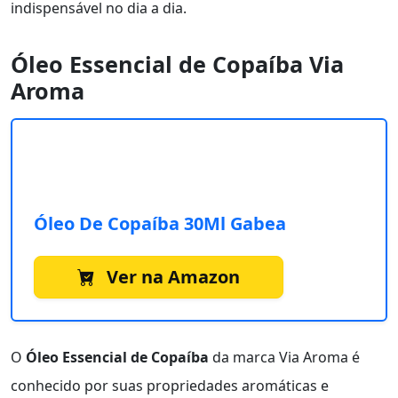
indispensável no dia a dia.
Óleo Essencial de Copaíba Via
Aroma
Óleo De Copaíba 30Ml Gabea
Ver na Amazon
O
Óleo Essencial de Copaíba
da marca Via Aroma é
conhecido por suas propriedades aromáticas e