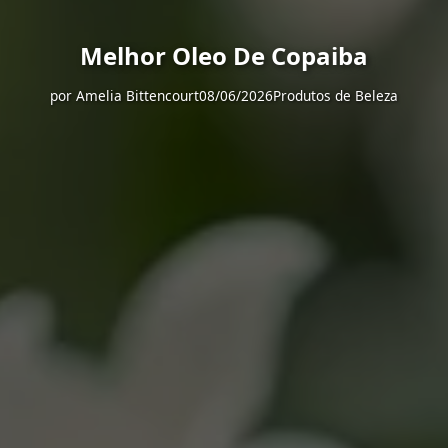
Melhor Oleo De Copaiba
por
Amelia Bittencourt
08/06/2026
Produtos de Beleza