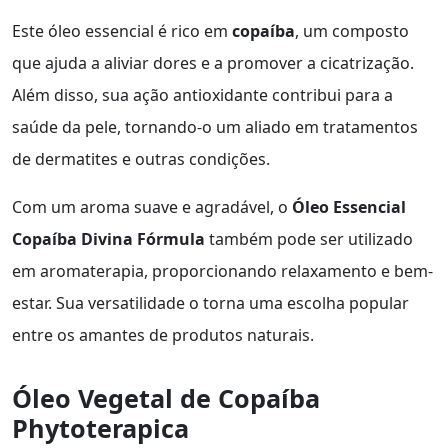
Este óleo essencial é rico em
copaíba
, um composto
que ajuda a aliviar dores e a promover a cicatrização.
Além disso, sua ação antioxidante contribui para a
saúde da pele, tornando-o um aliado em tratamentos
de dermatites e outras condições.
Com um aroma suave e agradável, o
Óleo Essencial
Copaíba Divina Fórmula
também pode ser utilizado
em aromaterapia, proporcionando relaxamento e bem-
estar. Sua versatilidade o torna uma escolha popular
entre os amantes de produtos naturais.
Óleo Vegetal de Copaíba
Phytoterapica