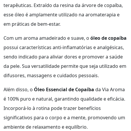
terapêuticas. Extraído da resina da árvore de copaíba,
esse óleo é amplamente utilizado na aromaterapia e
em práticas de bem-estar.
Com um aroma amadeirado e suave, o
óleo de copaíba
possui características anti-inflamatórias e analgésicas,
sendo indicado para aliviar dores e promover a saúde
da pele. Sua versatilidade permite que seja utilizado em
difusores, massagens e cuidados pessoais.
Além disso, o
Óleo Essencial de Copaíba
da Via Aroma
é 100% puro e natural, garantindo qualidade e eficácia.
Incorporá-lo à rotina pode trazer benefícios
significativos para o corpo e a mente, promovendo um
ambiente de relaxamento e equilíbrio.