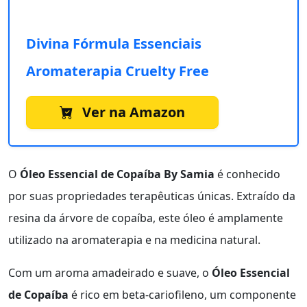
Divina Fórmula Essenciais
Aromaterapia Cruelty Free
Ver na Amazon
O
Óleo Essencial de Copaíba By Samia
é conhecido
por suas propriedades terapêuticas únicas. Extraído da
resina da árvore de copaíba, este óleo é amplamente
utilizado na aromaterapia e na medicina natural.
Com um aroma amadeirado e suave, o
Óleo Essencial
de Copaíba
é rico em beta-cariofileno, um componente