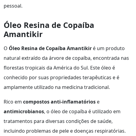
pessoal.
Óleo Resina de Copaíba
Amantikir
O
Óleo Resina de Copaíba Amantikir
é um produto
natural extraído da árvore de copaíba, encontrada nas
florestas tropicais da América do Sul. Este óleo é
conhecido por suas propriedades terapêuticas e é
amplamente utilizado na medicina tradicional.
Rico em
compostos anti-inflamatórios
e
antimicrobianos
, o óleo de copaíba é utilizado em
tratamentos para diversas condições de saúde,
incluindo problemas de pele e doenças respiratórias.