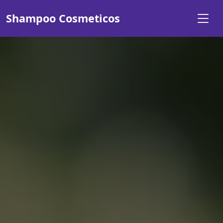
Shampoo Cosmeticos