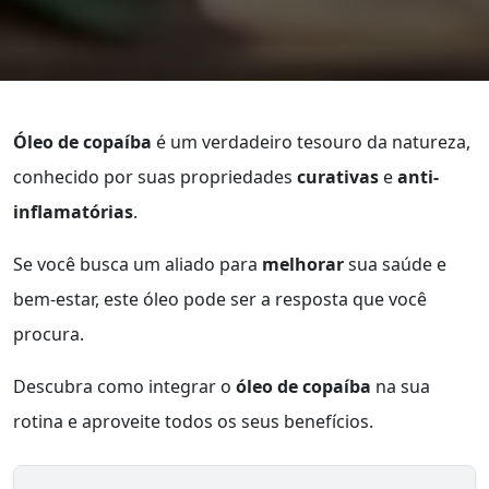
Óleo de copaíba
é um verdadeiro tesouro da natureza,
conhecido por suas propriedades
curativas
e
anti-
inflamatórias
.
Se você busca um aliado para
melhorar
sua saúde e
bem-estar, este óleo pode ser a resposta que você
procura.
Descubra como integrar o
óleo de copaíba
na sua
rotina e aproveite todos os seus benefícios.