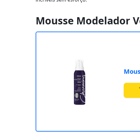
Mousse Modelador V
Mous