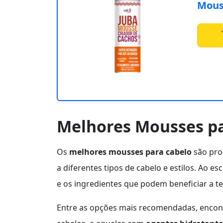
Mous
Melhores Mousses pa
Os
melhores mousses para cabelo
são pro
a diferentes tipos de cabelo e estilos. Ao 
e os ingredientes que podem beneficiar a te
Entre as opções mais recomendadas, enc