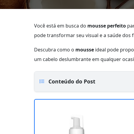
Você está em busca do
mousse perfeito
par
pode transformar seu visual e a saúde dos f
Descubra como o
mousse
ideal pode prop
um cabelo deslumbrante em qualquer ocasi
Conteúdo do Post