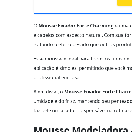
O
Mousse Fixador Forte Charming
é uma o
e cabelos com aspecto natural. Com sua fó
evitando o efeito pesado que outros produ
Esse mousse é ideal para todos os tipos de
aplicação é simples, permitindo que você m
profissional em casa.
Além disso, o
Mousse Fixador Forte Charm
umidade e do frizz, mantendo seu penteado 
faz dele um aliado indispensável na rotina d
Mousse Modeladora 