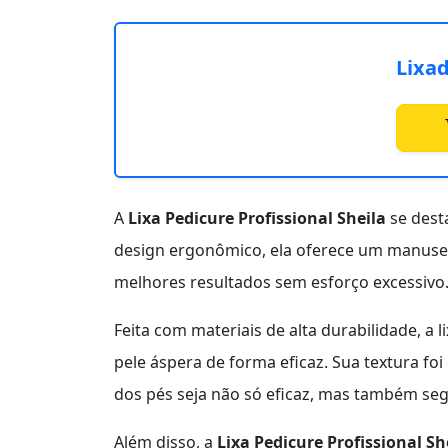
Lixad
A
Lixa Pedicure Profissional Sheila
se dest
design ergonômico, ela oferece um manusei
melhores resultados sem esforço excessivo
Feita com materiais de alta durabilidade, 
pele áspera de forma eficaz. Sua textura fo
dos pés seja não só eficaz, mas também se
Além disso, a
Lixa Pedicure Profissional Sh