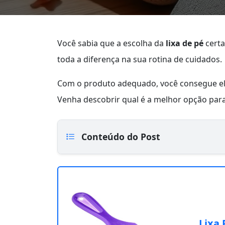
Você sabia que a escolha da
lixa de pé
certa
toda a diferença na sua rotina de cuidados.
Com o produto adequado, você consegue el
Venha descobrir qual é a melhor opção para
Conteúdo do Post
Lixa 