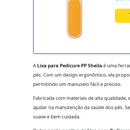
A
Lixa para Pedicure PP Sheila
é uma ferra
pés. Com um design ergonômico, ela prop
permitindo um manuseio fácil e preciso.
Fabricada com materiais de alta qualidade, 
ajudar na manutenção da saúde dos pés. Se
suave e bem cuidada.