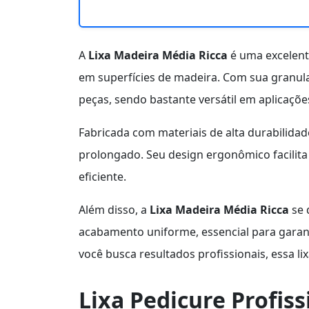
A
Lixa Madeira Média Ricca
é uma excelent
em superfícies de madeira. Com sua granulaç
peças, sendo bastante versátil em aplicaçõe
Fabricada com materiais de alta durabilidad
prolongado. Seu design ergonômico facilita 
eficiente.
Além disso, a
Lixa Madeira Média Ricca
se 
acabamento uniforme, essencial para garanti
você busca resultados profissionais, essa li
Lixa Pedicure Profiss