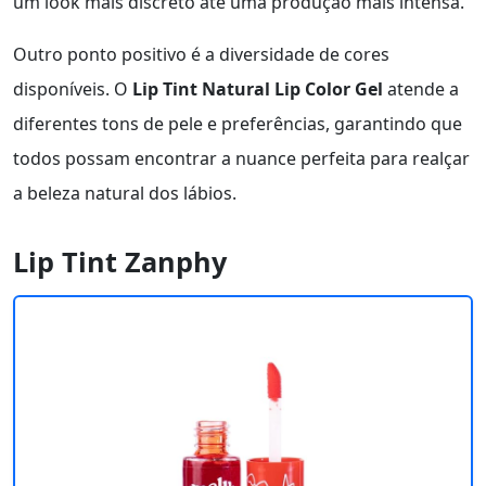
um look mais discreto até uma produção mais intensa.
Outro ponto positivo é a diversidade de cores
disponíveis. O
Lip Tint Natural Lip Color Gel
atende a
diferentes tons de pele e preferências, garantindo que
todos possam encontrar a nuance perfeita para realçar
a beleza natural dos lábios.
Lip Tint Zanphy