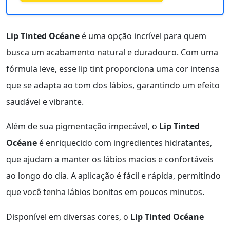
Lip Tinted Océane
é uma opção incrível para quem
busca um acabamento natural e duradouro. Com uma
fórmula leve, esse lip tint proporciona uma cor intensa
que se adapta ao tom dos lábios, garantindo um efeito
saudável e vibrante.
Além de sua pigmentação impecável, o
Lip Tinted
Océane
é enriquecido com ingredientes hidratantes,
que ajudam a manter os lábios macios e confortáveis
ao longo do dia. A aplicação é fácil e rápida, permitindo
que você tenha lábios bonitos em poucos minutos.
Disponível em diversas cores, o
Lip Tinted Océane