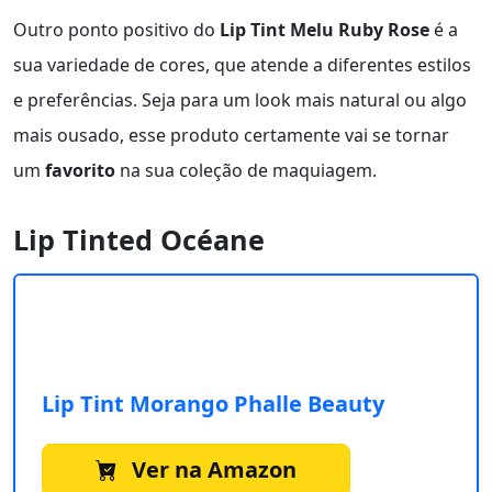
Outro ponto positivo do
Lip Tint Melu Ruby Rose
é a
sua variedade de cores, que atende a diferentes estilos
e preferências. Seja para um look mais natural ou algo
mais ousado, esse produto certamente vai se tornar
um
favorito
na sua coleção de maquiagem.
Lip Tinted Océane
Lip Tint Morango Phalle Beauty
Ver na Amazon