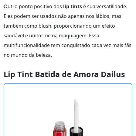
Outro ponto positivo dos
lip tints
é sua versatilidade.
Eles podem ser usados não apenas nos lábios, mas
também como blush, proporcionando um efeito
saudável e uniforme na maquiagem. Essa
multifuncionalidade tem conquistado cada vez mais fãs
no mundo da beleza.
Lip Tint Batida de Amora Dailus