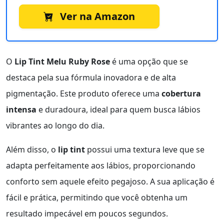
Ver na Amazon
O
Lip Tint Melu Ruby Rose
é uma opção que se
destaca pela sua fórmula inovadora e de alta
pigmentação. Este produto oferece uma
cobertura
intensa
e duradoura, ideal para quem busca lábios
vibrantes ao longo do dia.
Além disso, o
lip tint
possui uma textura leve que se
adapta perfeitamente aos lábios, proporcionando
conforto sem aquele efeito pegajoso. A sua aplicação é
fácil e prática, permitindo que você obtenha um
resultado impecável em poucos segundos.