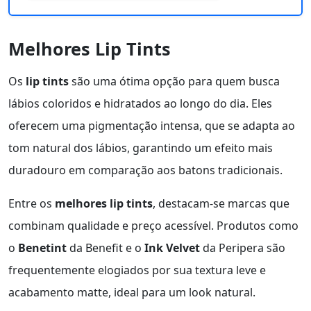
Melhores Lip Tints
Os
lip tints
são uma ótima opção para quem busca
lábios coloridos e hidratados ao longo do dia. Eles
oferecem uma pigmentação intensa, que se adapta ao
tom natural dos lábios, garantindo um efeito mais
duradouro em comparação aos batons tradicionais.
Entre os
melhores lip tints
, destacam-se marcas que
combinam qualidade e preço acessível. Produtos como
o
Benetint
da Benefit e o
Ink Velvet
da Peripera são
frequentemente elogiados por sua textura leve e
acabamento matte, ideal para um look natural.