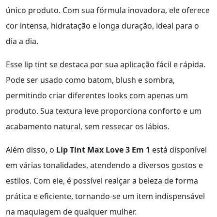
único produto. Com sua fórmula inovadora, ele oferece
cor intensa, hidratação e longa duração, ideal para o
dia a dia.
Esse lip tint se destaca por sua aplicação fácil e rápida.
Pode ser usado como batom, blush e sombra,
permitindo criar diferentes looks com apenas um
produto. Sua textura leve proporciona conforto e um
acabamento natural, sem ressecar os lábios.
Além disso, o
Lip Tint Max Love 3 Em 1
está disponível
em várias tonalidades, atendendo a diversos gostos e
estilos. Com ele, é possível realçar a beleza de forma
prática e eficiente, tornando-se um item indispensável
na maquiagem de qualquer mulher.