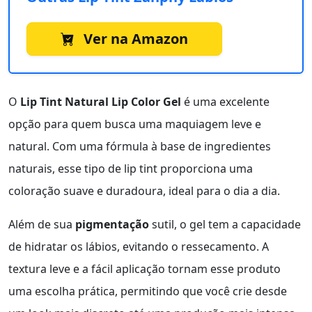
Ver na Amazon
O
Lip Tint Natural Lip Color Gel
é uma excelente
opção para quem busca uma maquiagem leve e
natural. Com uma fórmula à base de ingredientes
naturais, esse tipo de lip tint proporciona uma
coloração suave e duradoura, ideal para o dia a dia.
Além de sua
pigmentação
sutil, o gel tem a capacidade
de hidratar os lábios, evitando o ressecamento. A
textura leve e a fácil aplicação tornam esse produto
uma escolha prática, permitindo que você crie desde