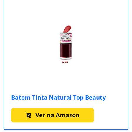
Batom Tinta Natural Top Beauty
Ver na Amazon