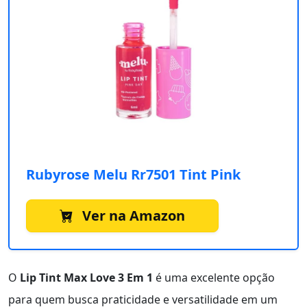
Rubyrose Melu Rr7501 Tint Pink
Ver na Amazon
O
Lip Tint Max Love 3 Em 1
é uma excelente opção
para quem busca praticidade e versatilidade em um