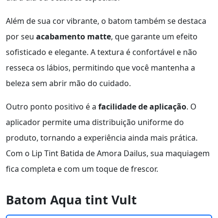
Além de sua cor vibrante, o batom também se destaca
por seu
acabamento matte
, que garante um efeito
sofisticado e elegante. A textura é confortável e não
resseca os lábios, permitindo que você mantenha a
beleza sem abrir mão do cuidado.
Outro ponto positivo é a
facilidade de aplicação
. O
aplicador permite uma distribuição uniforme do
produto, tornando a experiência ainda mais prática.
Com o Lip Tint Batida de Amora Dailus, sua maquiagem
fica completa e com um toque de frescor.
Batom Aqua tint Vult