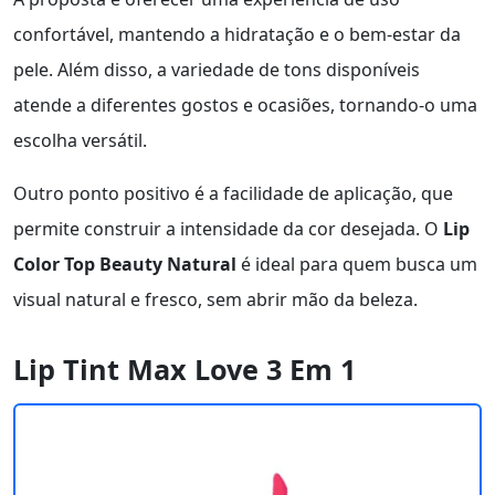
confortável, mantendo a hidratação e o bem-estar da
pele. Além disso, a variedade de tons disponíveis
atende a diferentes gostos e ocasiões, tornando-o uma
escolha versátil.
Outro ponto positivo é a facilidade de aplicação, que
permite construir a intensidade da cor desejada. O
Lip
Color Top Beauty Natural
é ideal para quem busca um
visual natural e fresco, sem abrir mão da beleza.
Lip Tint Max Love 3 Em 1