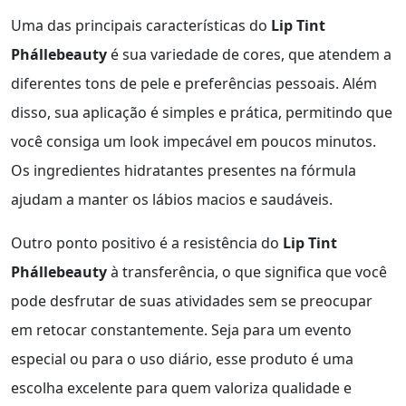
Uma das principais características do
Lip Tint
Phállebeauty
é sua variedade de cores, que atendem a
diferentes tons de pele e preferências pessoais. Além
disso, sua aplicação é simples e prática, permitindo que
você consiga um look impecável em poucos minutos.
Os ingredientes hidratantes presentes na fórmula
ajudam a manter os lábios macios e saudáveis.
Outro ponto positivo é a resistência do
Lip Tint
Phállebeauty
à transferência, o que significa que você
pode desfrutar de suas atividades sem se preocupar
em retocar constantemente. Seja para um evento
especial ou para o uso diário, esse produto é uma
escolha excelente para quem valoriza qualidade e