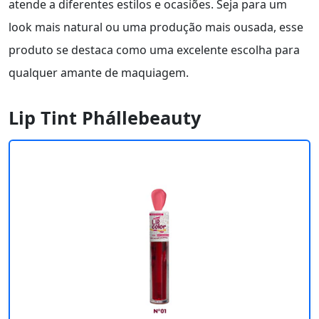
atende a diferentes estilos e ocasiões. Seja para um
look mais natural ou uma produção mais ousada, esse
produto se destaca como uma excelente escolha para
qualquer amante de maquiagem.
Lip Tint Phállebeauty