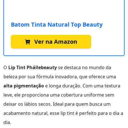
Batom Tinta Natural Top Beauty
Ver na Amazon
O
Lip Tint Phállebeauty
se destaca no mundo da
beleza por sua fórmula inovadora, que oferece uma
alta pigmentação
e longa duração. Com uma textura
leve, ele proporciona uma cobertura uniforme sem
deixar os lábios secos. Ideal para quem busca um
acabamento natural, esse lip tint é perfeito para o dia a
dia.