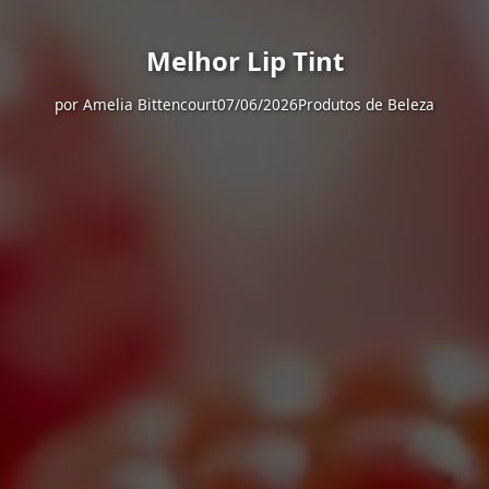
Melhor Lip Tint
por
Amelia Bittencourt
07/06/2026
Produtos de Beleza