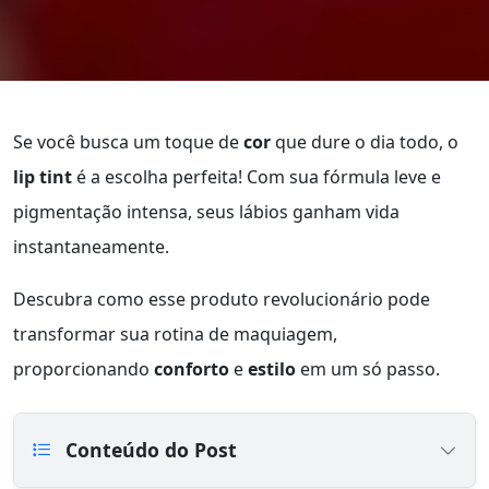
Se você busca um toque de
cor
que dure o dia todo, o
lip tint
é a escolha perfeita! Com sua fórmula leve e
pigmentação intensa, seus lábios ganham vida
instantaneamente.
Descubra como esse produto revolucionário pode
transformar sua rotina de maquiagem,
proporcionando
conforto
e
estilo
em um só passo.
Conteúdo do Post