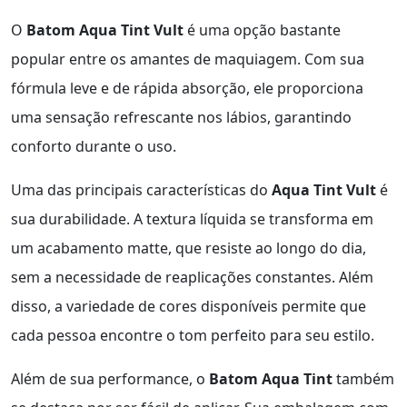
O
Batom Aqua Tint Vult
é uma opção bastante
popular entre os amantes de maquiagem. Com sua
fórmula leve e de rápida absorção, ele proporciona
uma sensação refrescante nos lábios, garantindo
conforto durante o uso.
Uma das principais características do
Aqua Tint Vult
é
sua durabilidade. A textura líquida se transforma em
um acabamento matte, que resiste ao longo do dia,
sem a necessidade de reaplicações constantes. Além
disso, a variedade de cores disponíveis permite que
cada pessoa encontre o tom perfeito para seu estilo.
Além de sua performance, o
Batom Aqua Tint
também