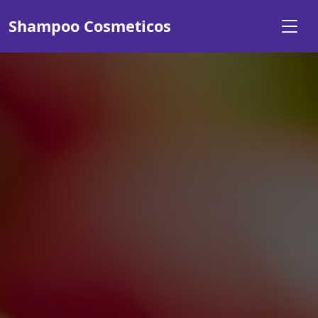
Shampoo Cosmeticos