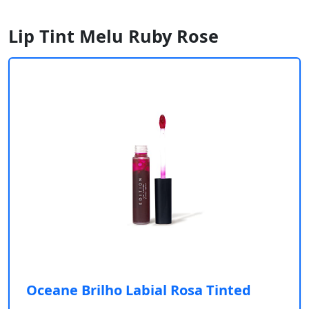
Lip Tint Melu Ruby Rose
Oceane Brilho Labial Rosa Tinted