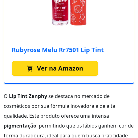
Rubyrose Melu Rr7501 Lip Tint
Ver na Amazon
O
Lip Tint Zanphy
se destaca no mercado de
cosméticos por sua fórmula inovadora e de alta
qualidade. Este produto oferece uma intensa
pigmentação
, permitindo que os lábios ganhem cor de
forma duradoura, ideal para quem busca praticidade