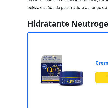
beleza e saúde da pele madura ao longo do
Hidratante Neutroge
Crem