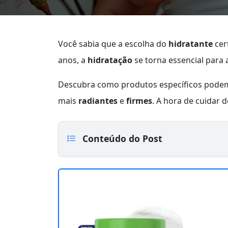
Você sabia que a escolha do
hidratante
cer
anos, a
hidratação
se torna essencial para 
Descubra como produtos específicos pode
mais
radiantes
e
firmes
. A hora de cuidar 
Conteúdo do Post